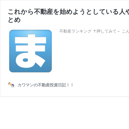
これから不動産を始めようとしている人
とめ
不動産ランキング ↑押してみて～ こん
カワマンの不動産投資日記！！