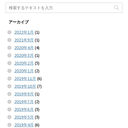
アーカイブ
2022年1月
(1)
2021年9月
(1)
2020年4月
(4)
2020年3月
(1)
2020年2月
(5)
2020年1月
(2)
2019年11月
(6)
2019年10月
(7)
2019年9月
(1)
2019年7月
(2)
2019年6月
(3)
2019年5月
(3)
2019年4月
(6)