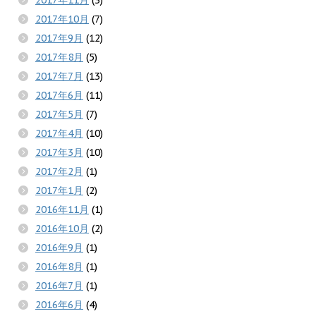
2017年10月
(7)
2017年9月
(12)
2017年8月
(5)
2017年7月
(13)
2017年6月
(11)
2017年5月
(7)
2017年4月
(10)
2017年3月
(10)
2017年2月
(1)
2017年1月
(2)
2016年11月
(1)
2016年10月
(2)
2016年9月
(1)
2016年8月
(1)
2016年7月
(1)
2016年6月
(4)