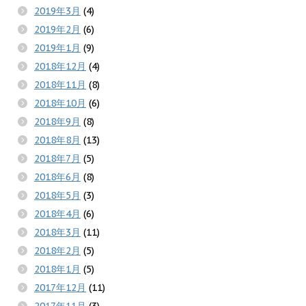
2019年3月
(4)
2019年2月
(6)
2019年1月
(9)
2018年12月
(4)
2018年11月
(8)
2018年10月
(6)
2018年9月
(8)
2018年8月
(13)
2018年7月
(5)
2018年6月
(8)
2018年5月
(3)
2018年4月
(6)
2018年3月
(11)
2018年2月
(5)
2018年1月
(5)
2017年12月
(11)
2017年11月
(3)