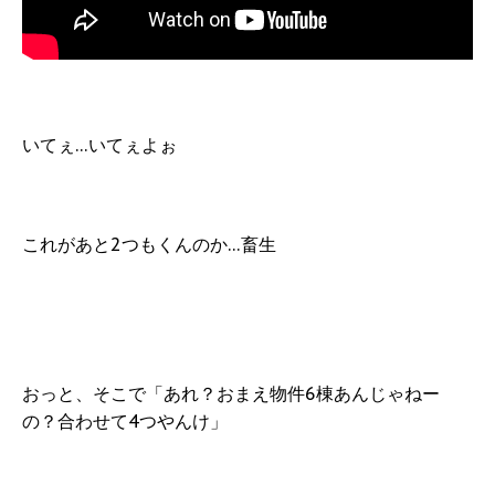
いてぇ…いてぇよぉ
これがあと2つもくんのか…畜生
おっと、そこで「あれ？おまえ物件6棟あんじゃねー
の？合わせて4つやんけ」