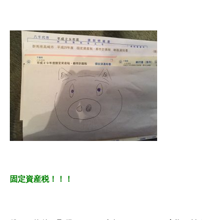
固定資産税！！！