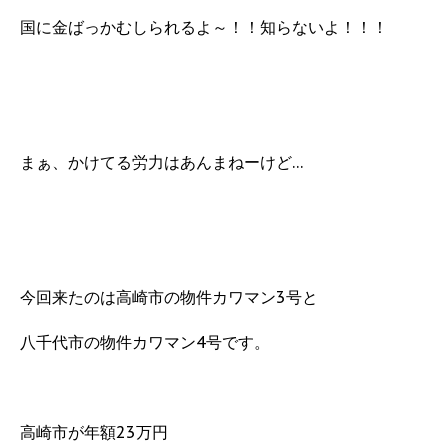
国に金ばっかむしられるよ～！！知らないよ！！！
まぁ、かけてる労力はあんまねーけど…
今回来たのは高崎市の物件カワマン3号と
八千代市の物件カワマン4号です。
高崎市が年額23万円