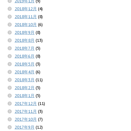
2019年1月
(9)
2018年12月
(4)
2018年11月
(8)
2018年10月
(6)
2018年9月
(8)
2018年8月
(13)
2018年7月
(5)
2018年6月
(8)
2018年5月
(3)
2018年4月
(6)
2018年3月
(11)
2018年2月
(5)
2018年1月
(5)
2017年12月
(11)
2017年11月
(3)
2017年10月
(7)
2017年9月
(12)