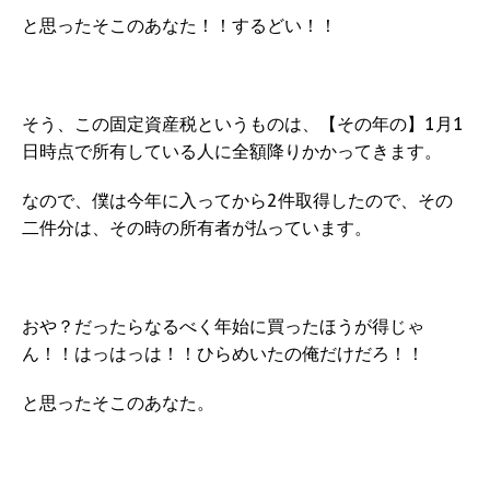
と思ったそこのあなた！！するどい！！
そう、この固定資産税というものは、【その年の】1月1
日時点で所有している人に全額降りかかってきます。
なので、僕は今年に入ってから2件取得したので、その
二件分は、その時の所有者が払っています。
おや？だったらなるべく年始に買ったほうが得じゃ
ん！！はっはっは！！ひらめいたの俺だけだろ！！
と思ったそこのあなた。