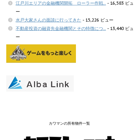
江戸川エリアの金融機関開拓 ローラー作戦...
- 16,583 ビュ
ー
水戸大家さんの面談に行ってきた
- 15,226 ビュー
不動産投資の融資先金融機関とその特徴につ...
- 13,440 ビュ
ー
カワマンの所有物件一覧