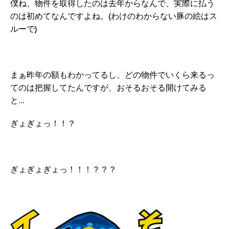
僕ね、物件を取得したのは去年からなんで、実際に払う
のは初めてなんですよね。(わけのわからない豚の絵はス
ルーで)
まぁ昨年の額もわかってるし、どの物件でいくら来るっ
てのは把握してたんですが、おそるおそる開けてみる
と…
ぎょぎょっ！！？
ぎょぎょぎょっ！！！？？？