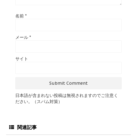
名前
*
メール
*
サイト
日本語が含まれない投稿は無視されますのでご注意く
ださい。（スパム対策）
関連記事