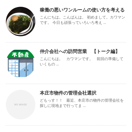
稼働の悪いワンルームの使い方を考える
こんにちは。こんばんは。 初めまして。カワマン
です。 今日も頑張っていろいろ考え ...
仲介会社への訪問営業 【トーク編】
こんにちは。 カワマンです。 前回の準備して
いくもの ...
本庄市物件の管理会社選択
どもっす！！ 最近、本庄市の物件の管理会社を
探しに現地まで行ってま ...