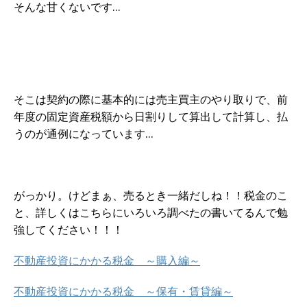
そんな甘くないです…
そこは契約の際に基本的には売主買主のやり取りで、前
年度の固定資産税額から日割りして算出して計算し、払
うのが通例になっています…
がっかり。けどまぁ、売るとき一緒だしね！！税金のこ
と、詳しくはこちらにいろいろ調べたの書いてるんで勉
強してください！！！
不動産投資にかかる税金 ～購入編～
不動産投資にかかる税金 ～保有・賃貸編～