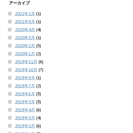
アーカイブ
2022年1月
(1)
2021年9月
(1)
2020年4月
(4)
2020年3月
(1)
2020年2月
(5)
2020年1月
(2)
2019年11月
(6)
2019年10月
(7)
2019年9月
(1)
2019年7月
(2)
2019年6月
(3)
2019年5月
(3)
2019年4月
(6)
2019年3月
(4)
2019年2月
(6)