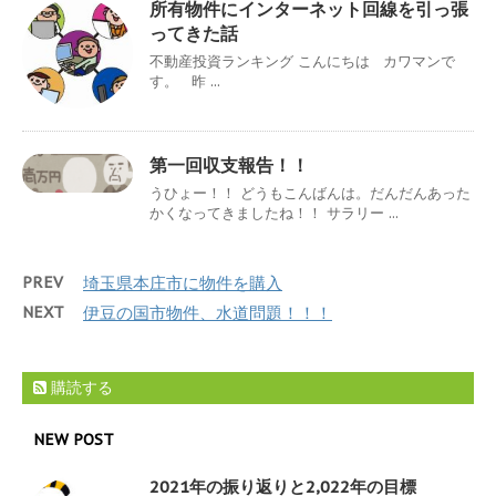
所有物件にインターネット回線を引っ張
ってきた話
不動産投資ランキング こんにちは カワマンで
す。 昨 ...
第一回収支報告！！
うひょー！！ どうもこんばんは。だんだんあった
かくなってきましたね！！ サラリー ...
PREV
埼玉県本庄市に物件を購入
NEXT
伊豆の国市物件、水道問題！！！
購読する
NEW POST
2021年の振り返りと2,022年の目標