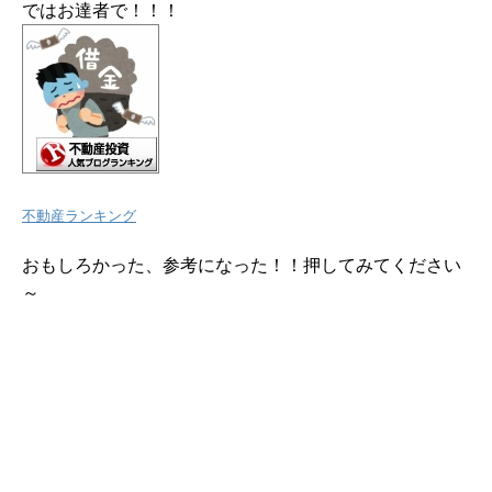
ではお達者で！！！
不動産ランキング
おもしろかった、参考になった！！押してみてください
～