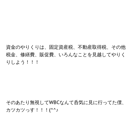
資金のやりくりは、固定資産税、不動産取得税、その他
税金、修繕費、販促費、いろんなことを見越してやりく
りしよう！！！
そのあたり無視してWBCなんて呑気に見に行ってた僕、
カツカツっす！！！(^^♪