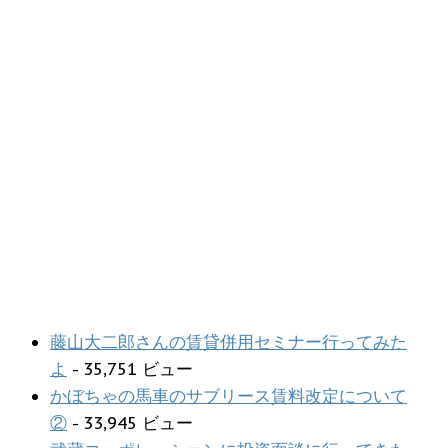
藤山大二郎さんの賃貸併用セミナー行ってみた
よ
- 35,751 ビュー
かぼちゃの馬車のサブリース賃料改定について
②
- 33,945 ビュー