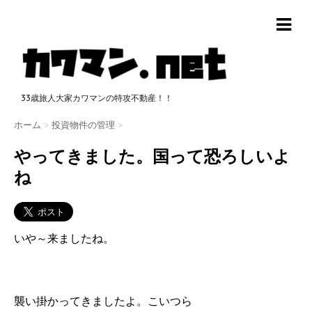
33歳旅人大家カワマンの特攻不動産！！
ホーム
>
投資物件の管理
>
やってきました。国って恐ろしいよ
ね
いや～来ましたね。
襲い掛かってきましたよ。こいつら