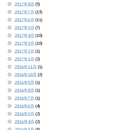
2017年8月
(5)
2017年7月
(13)
2017年6月
(11)
2017年5月
(7)
2017年4月
(10)
2017年3月
(10)
2017年2月
(1)
2017年1月
(2)
2016年11月
(1)
2016年10月
(2)
2016年9月
(1)
2016年8月
(1)
2016年7月
(1)
2016年6月
(4)
2016年5月
(2)
2016年4月
(2)
2016年3月
(3)