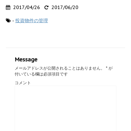
2017/04/26
2017/06/20
-
投資物件の管理
Message
メールアドレスが公開されることはありません。
*
が
付いている欄は必須項目です
コメント