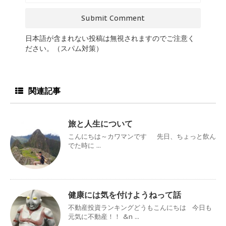
日本語が含まれない投稿は無視されますのでご注意く
ださい。（スパム対策）
関連記事
旅と人生について
こんにちは～カワマンです 先日、ちょっと飲ん
でた時に ...
健康には気を付けようねって話
不動産投資ランキングどうもこんにちは 今日も
元気に不動産！！ &n ...