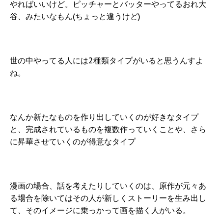
やればいいけど。ピッチャーとバッターやってるおれ大
谷、みたいなもん(ちょっと違うけど)
世の中やってる人には2種類タイプがいると思うんすよ
ね。
なんか新たなものを作り出していくのが好きなタイプ
と、完成されているものを複数作っていくことや、さら
に昇華させていくのが得意なタイプ
漫画の場合、話を考えたりしていくのは、原作が元々あ
る場合を除いてはその人が新しくストーリーを生み出し
て、そのイメージに乗っかって画を描く人がいる。