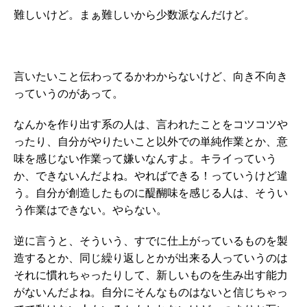
難しいけど。まぁ難しいから少数派なんだけど。
言いたいこと伝わってるかわからないけど、向き不向き
っていうのがあって。
なんかを作り出す系の人は、言われたことをコツコツや
ったり、自分がやりたいこと以外での単純作業とか、意
味を感じない作業って嫌いなんすよ。キライっていう
か、できないんだよね。やればできる！っていうけど違
う。自分が創造したものに醍醐味を感じる人は、そうい
う作業はできない。やらない。
逆に言うと、そういう、すでに仕上がっているものを製
造するとか、同じ繰り返しとかが出来る人っていうのは
それに慣れちゃったりして、新しいものを生み出す能力
がないんだよね。自分にそんなものはないと信じちゃっ