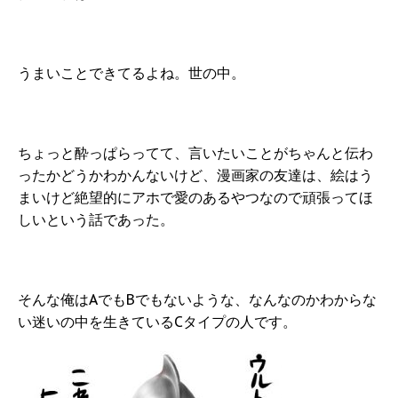
うまいことできてるよね。世の中。
ちょっと酔っぱらってて、言いたいことがちゃんと伝わ
ったかどうかわかんないけど、漫画家の友達は、絵はう
まいけど絶望的にアホで愛のあるやつなので頑張ってほ
しいという話であった。
そんな俺はAでもBでもないような、なんなのかわからな
い迷いの中を生きているCタイプの人です。