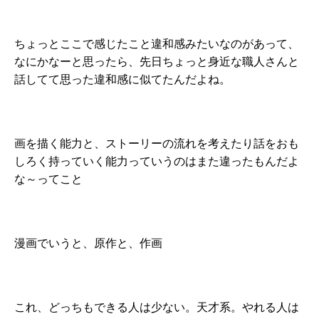
ちょっとここで感じたこと違和感みたいなのがあって、
なにかなーと思ったら、先日ちょっと身近な職人さんと
話してて思った違和感に似てたんだよね。
画を描く能力と、ストーリーの流れを考えたり話をおも
しろく持っていく能力っていうのはまた違ったもんだよ
な～ってこと
漫画でいうと、原作と、作画
これ、どっちもできる人は少ない。天才系。やれる人は