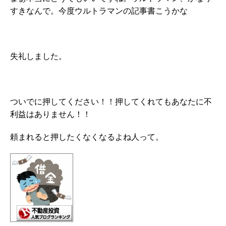
すきなんで。今度ウルトラマンの記事書こうかな
失礼しました。
ついでに押してください！！押してくれてもあなたに不
利益はありません！！
頼まれると押したくなくなるよね人って。