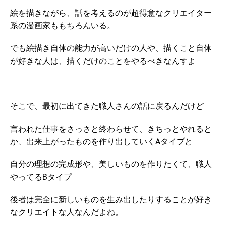
絵を描きながら、話を考えるのが超得意なクリエイター
系の漫画家ももちろんいる。
でも絵描き自体の能力が高いだけの人や、描くこと自体
が好きな人は、描くだけのことをやるべきなんすよ
そこで、最初に出てきた職人さんの話に戻るんだけど
言われた仕事をさっさと終わらせて、きちっとやれると
か、出来上がったものを作り出していくAタイプと
自分の理想の完成形や、美しいものを作りたくて、職人
やってるBタイプ
後者は完全に新しいものを生み出したりすることが好き
なクリエイトな人なんだよね。