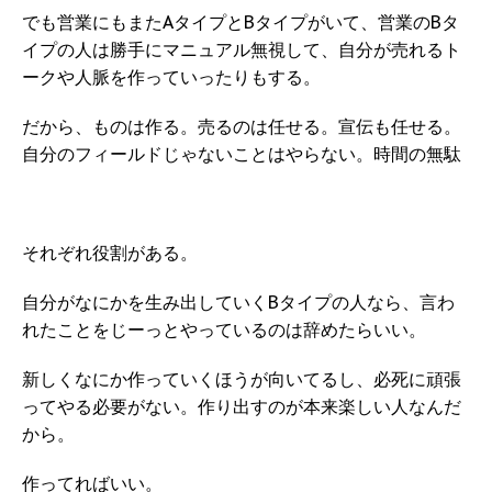
でも営業にもまたAタイプとBタイプがいて、営業のBタ
イプの人は勝手にマニュアル無視して、自分が売れるト
ークや人脈を作っていったりもする。
だから、ものは作る。売るのは任せる。宣伝も任せる。
自分のフィールドじゃないことはやらない。時間の無駄
それぞれ役割がある。
自分がなにかを生み出していくBタイプの人なら、言わ
れたことをじーっとやっているのは辞めたらいい。
新しくなにか作っていくほうが向いてるし、必死に頑張
ってやる必要がない。作り出すのが本来楽しい人なんだ
から。
作ってればいい。