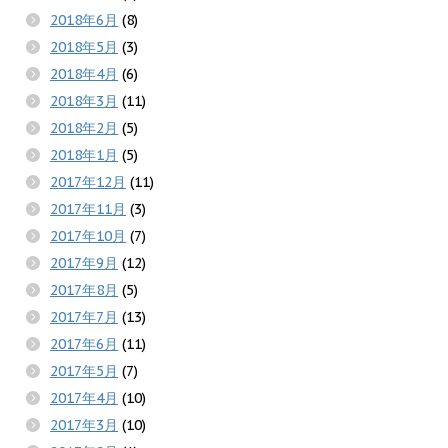
2018年6月
(8)
2018年5月
(3)
2018年4月
(6)
2018年3月
(11)
2018年2月
(5)
2018年1月
(5)
2017年12月
(11)
2017年11月
(3)
2017年10月
(7)
2017年9月
(12)
2017年8月
(5)
2017年7月
(13)
2017年6月
(11)
2017年5月
(7)
2017年4月
(10)
2017年3月
(10)