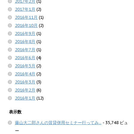
2017年2月
(1)
2017年1月
(2)
2016年11月
(1)
2016年10月
(2)
2016年9月
(1)
2016年8月
(1)
2016年7月
(1)
2016年6月
(4)
2016年5月
(2)
2016年4月
(2)
2016年3月
(3)
2016年2月
(6)
2016年1月
(12)
表示数
藤山大二郎さんの賃貸併用セミナー行ってみ...
- 35,748 ビュ
ー