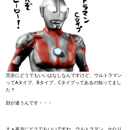
完全にどうでもいいはなしなんですけど、ウルトラマン
ってAタイプ、Bタイプ、Cタイプってあるの知ってまし
た？
顔が違うんです・・・
まぁ本当にどうでもいいですね。ウルトラマン、かなり