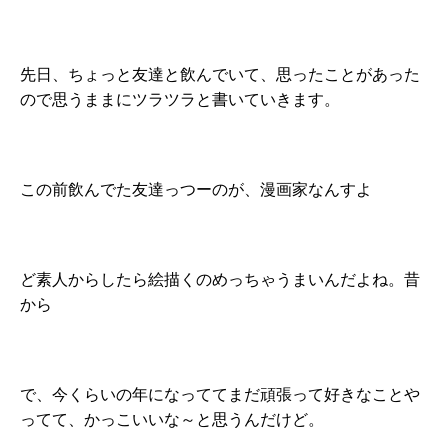
先日、ちょっと友達と飲んでいて、思ったことがあった
ので思うままにツラツラと書いていきます。
この前飲んでた友達っつーのが、漫画家なんすよ
ど素人からしたら絵描くのめっちゃうまいんだよね。昔
から
で、今くらいの年になっててまだ頑張って好きなことや
ってて、かっこいいな～と思うんだけど。