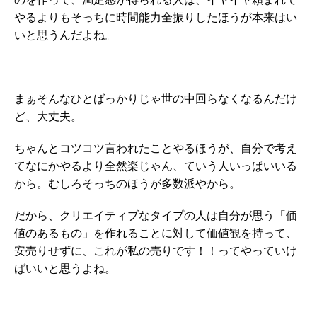
やるよりもそっちに時間能力全振りしたほうが本来はい
いと思うんだよね。
まぁそんなひとばっかりじゃ世の中回らなくなるんだけ
ど、大丈夫。
ちゃんとコツコツ言われたことやるほうが、自分で考え
てなにかやるより全然楽じゃん、ていう人いっぱいいる
から。むしろそっちのほうが多数派やから。
だから、クリエイティブなタイプの人は自分が思う「価
値のあるもの」を作れることに対して価値観を持って、
安売りせずに、これが私の売りです！！ってやっていけ
ばいいと思うよね。