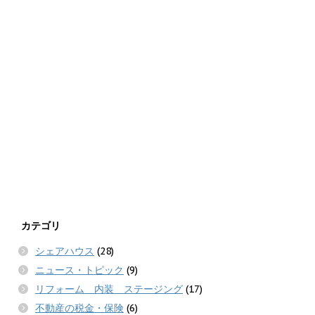
カテゴリ
シェアハウス
(28)
ニュース・トピック
(9)
リフォーム 内装 ステージング
(17)
不動産の税金・保険
(6)