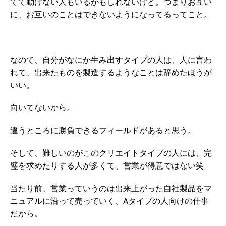
てて動けない人もいるかもしれないけど。つまりお互い
に、お互いのことはできないようになってるってこと。
なので、自分がなにか生み出すタイプの人は、人に言わ
れて、出来たものを製造するようなことは辞めたほうが
いい。
向いてないから。
違うところに勝負できるフィールドがあると思う。
そして、難しいのがこのクリエイトタイプの人には、完
璧を求めたりする人が多くて、営業が得意ではない笑
当たり前、営業っていうのは出来上がった自社製品をマ
ニュアルに沿って売っていく、Aタイプの人向けの仕事
だから。