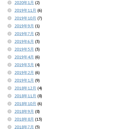
2020年1月
(2)
2019年11月
(6)
2019年10月
(7)
2019年9月
(1)
2019年7月
(2)
2019年6月
(3)
2019年5月
(3)
2019年4月
(6)
2019年3月
(4)
2019年2月
(6)
2019年1月
(9)
2018年12月
(4)
2018年11月
(8)
2018年10月
(6)
2018年9月
(8)
2018年8月
(13)
2018年7月
(5)