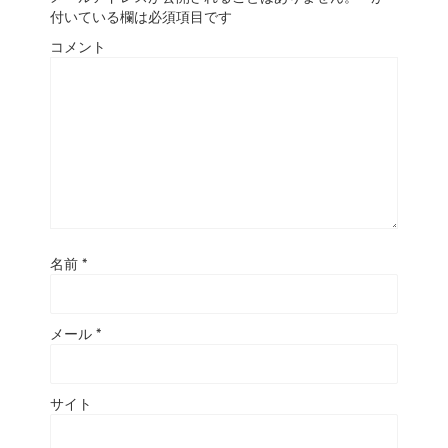
付いている欄は必須項目です
コメント
名前
*
メール
*
サイト