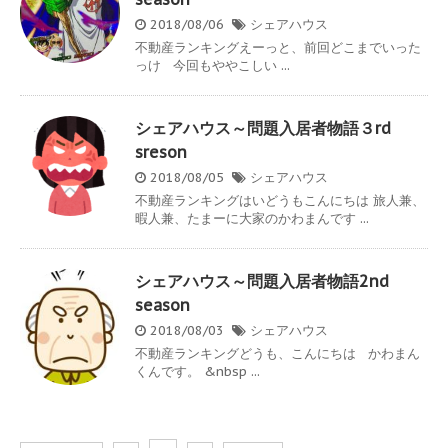
2018/08/06
シェアハウス
不動産ランキングえーっと、前回どこまでいった
っけ 今回もややこしい ...
シェアハウス～問題入居者物語３rd
sreson
2018/08/05
シェアハウス
不動産ランキングはいどうもこんにちは 旅人兼、
暇人兼、たまーに大家のかわまんです ...
シェアハウス～問題入居者物語2nd
season
2018/08/03
シェアハウス
不動産ランキングどうも、こんにちは かわまん
くんです。 &nbsp ...