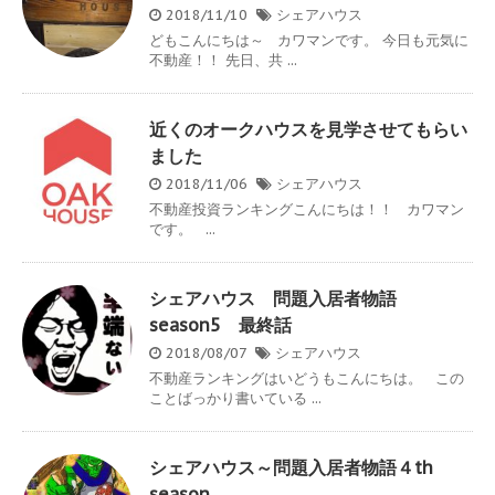
2018/11/10
シェアハウス
どもこんにちは～ カワマンです。 今日も元気に
不動産！！ 先日、共 ...
近くのオークハウスを見学させてもらい
ました
2018/11/06
シェアハウス
不動産投資ランキングこんにちは！！ カワマン
です。 ...
シェアハウス 問題入居者物語
season5 最終話
2018/08/07
シェアハウス
不動産ランキングはいどうもこんにちは。 この
ことばっかり書いている ...
シェアハウス～問題入居者物語４th
season