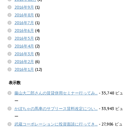
2016年9月
(1)
2016年8月
(1)
2016年7月
(1)
2016年6月
(4)
2016年5月
(2)
2016年4月
(2)
2016年3月
(3)
2016年2月
(6)
2016年1月
(12)
表示数
藤山大二郎さんの賃貸併用セミナー行ってみ...
- 35,748 ビュ
ー
かぼちゃの馬車のサブリース賃料改定につい...
- 33,943 ビュ
ー
武蔵コーポレーションに投資面談に行ってき...
- 27,986 ビュ