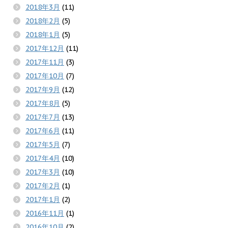
2018年3月
(11)
2018年2月
(5)
2018年1月
(5)
2017年12月
(11)
2017年11月
(3)
2017年10月
(7)
2017年9月
(12)
2017年8月
(5)
2017年7月
(13)
2017年6月
(11)
2017年5月
(7)
2017年4月
(10)
2017年3月
(10)
2017年2月
(1)
2017年1月
(2)
2016年11月
(1)
2016年10月
(2)