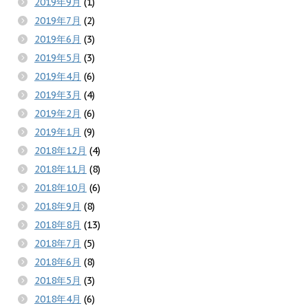
2019年9月
(1)
2019年7月
(2)
2019年6月
(3)
2019年5月
(3)
2019年4月
(6)
2019年3月
(4)
2019年2月
(6)
2019年1月
(9)
2018年12月
(4)
2018年11月
(8)
2018年10月
(6)
2018年9月
(8)
2018年8月
(13)
2018年7月
(5)
2018年6月
(8)
2018年5月
(3)
2018年4月
(6)