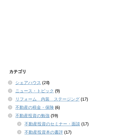
カテゴリ
シェアハウス
(28)
ニュース・トピック
(9)
リフォーム 内装 ステージング
(17)
不動産の税金・保険
(6)
不動産投資の勉強
(59)
不動産投資のセミナー・面談
(17)
不動産投資本の書評
(17)