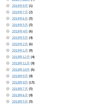
2019年9月
(1)
2019年7月
(2)
2019年6月
(3)
2019年5月
(3)
2019年4月
(6)
2019年3月
(4)
2019年2月
(6)
2019年1月
(9)
2018年12月
(4)
2018年11月
(8)
2018年10月
(6)
2018年9月
(8)
2018年8月
(13)
2018年7月
(5)
2018年6月
(8)
2018年5月
(3)