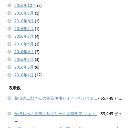
2016年10月
(2)
2016年9月
(1)
2016年8月
(1)
2016年7月
(1)
2016年6月
(4)
2016年5月
(2)
2016年4月
(2)
2016年3月
(3)
2016年2月
(6)
2016年1月
(12)
表示数
藤山大二郎さんの賃貸併用セミナー行ってみ...
- 35,748 ビュ
ー
かぼちゃの馬車のサブリース賃料改定につい...
- 33,943 ビュ
ー