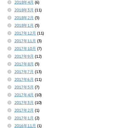
2018年4月
(6)
2018年3月
(11)
2018年2月
(5)
2018年1月
(5)
2017年12月
(11)
2017年11月
(3)
2017年10月
(7)
2017年9月
(12)
2017年8月
(5)
2017年7月
(13)
2017年6月
(11)
2017年5月
(7)
2017年4月
(10)
2017年3月
(10)
2017年2月
(1)
2017年1月
(2)
2016年11月
(1)