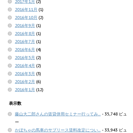
2017年1月
(2)
2016年11月
(1)
2016年10月
(2)
2016年9月
(1)
2016年8月
(1)
2016年7月
(1)
2016年6月
(4)
2016年5月
(2)
2016年4月
(2)
2016年3月
(3)
2016年2月
(6)
2016年1月
(12)
表示数
藤山大二郎さんの賃貸併用セミナー行ってみ...
- 35,748 ビュ
ー
かぼちゃの馬車のサブリース賃料改定につい...
- 33,943 ビュ