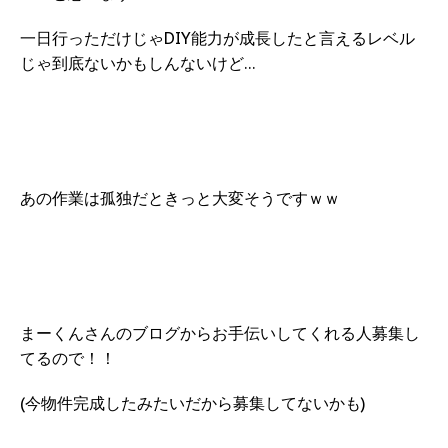
一日行っただけじゃDIY能力が成長したと言えるレベル
じゃ到底ないかもしんないけど…
あの作業は孤独だときっと大変そうですｗｗ
まーくんさんのブログからお手伝いしてくれる人募集し
てるので！！
(今物件完成したみたいだから募集してないかも)