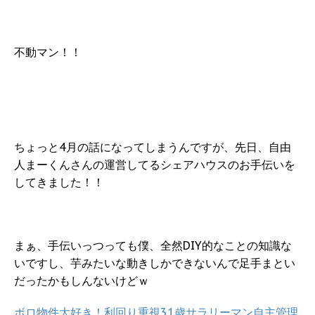
不動マン！！
ちょっと4月の話になってしまうんですが、先日、自由
人まーくんさんの運営してるシェアハウスのお手伝いを
してきました！！
まぁ、手伝いっつっても僕、全然DIY的なことの知識な
いですし、芋みたいな動きしかできないんで足手まとい
だったかもしんないけどｗ
ボロ物件大好き！利回り重視31歳サラリーマン自主管理