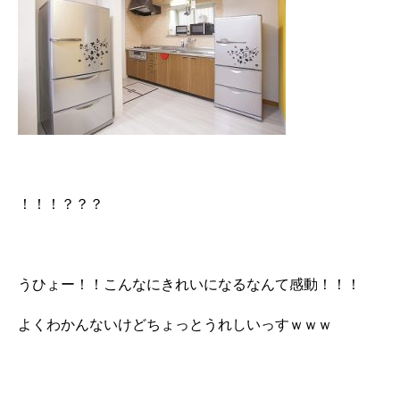
！！！？？？
うひょー！！こんなにきれいになるなんて感動！！！
よくわかんないけどちょっとうれしいっすｗｗｗ