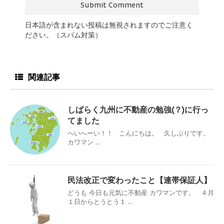
日本語が含まれない投稿は無視されますのでご注意く
ださい。（スパム対策）
関連記事
しばらく九州に不動産の勉強(？)に行っ
てました
へいへーい！！ こんにちは。 久しぶりです。
カワマン ...
民法改正で変わったこと【連帯保証人】
どうも 今日も元気に不動産 カワマンです。 ４月
１日からとうとう１ ...