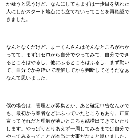
か疑うと思うけど、なんにしてもまずは一歩目を切れた
人にしかスタート地点にも立てないってことを再確認で
きました。
なんとなくだけど、まーくんさんはそんなところがわか
ってて、まずはゼロから自分でやってみて、自分ででき
るところはやるし、他にふるところはふるし、まず動い
て、自分でかみ砕いて理解してから判断してそうだなぁ
なんて思いました。
僕の場合は、管理とか募集とか、あと確定申告なんかで
も、最初から業者などにふっていたところもあり、正直
言ってそれだと理解が薄いところも結構出てきていたり
します。やっぱりとりあえず一周してみるまでは自分で
やってみるってことが本当に大事だなぁと思いました。