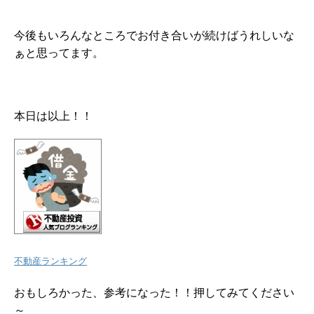
今後もいろんなところでお付き合いが続けばうれしいな
ぁと思ってます。
本日は以上！！
不動産ランキング
おもしろかった、参考になった！！押してみてください
～