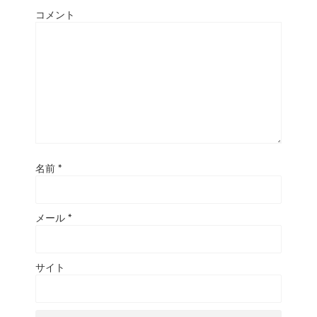
コメント
名前
*
メール
*
サイト