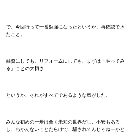
で、今回行って一番勉強になったというか、再確認でき
たこと。
融資にしても、リフォームにしても、まずは「やってみ
る」ことの大切さ
というか、それがすべてであるような気がした。
みんな初めの一歩は全く未知の世界だし、不安もある
し、わかんないことだらけで、騙されてんじゃねーかと