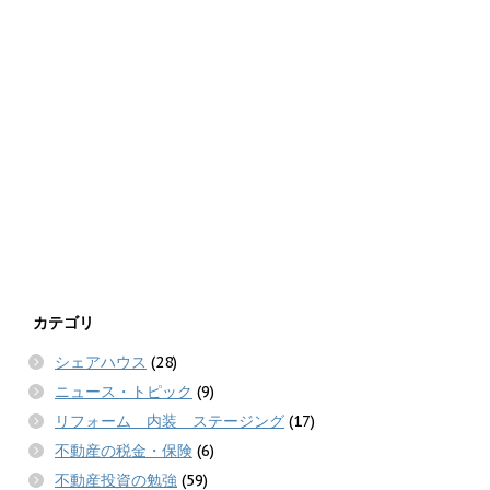
カテゴリ
シェアハウス
(28)
ニュース・トピック
(9)
リフォーム 内装 ステージング
(17)
不動産の税金・保険
(6)
不動産投資の勉強
(59)