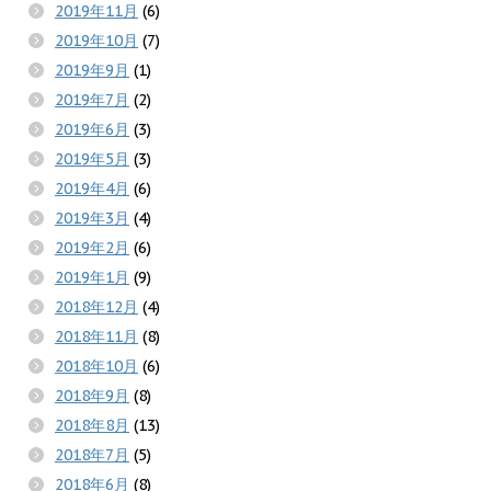
2019年11月
(6)
2019年10月
(7)
2019年9月
(1)
2019年7月
(2)
2019年6月
(3)
2019年5月
(3)
2019年4月
(6)
2019年3月
(4)
2019年2月
(6)
2019年1月
(9)
2018年12月
(4)
2018年11月
(8)
2018年10月
(6)
2018年9月
(8)
2018年8月
(13)
2018年7月
(5)
2018年6月
(8)