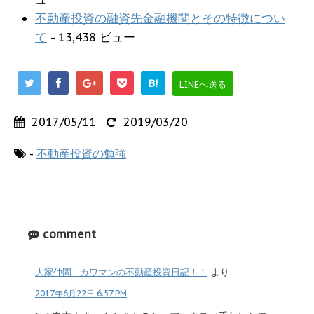
不動産投資の融資先金融機関とその特徴につい
て
- 13,438 ビュー
B!
LINEへ送る
2017/05/11
2019/03/20
-
不動産投資の勉強
comment
大家仲間 - カワマンの不動産投資日記！！
より:
2017年6月22日 6:57 PM