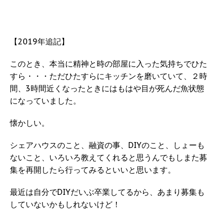
【2019年追記】
このとき、本当に精神と時の部屋に入った気持ちでひた
すら・・・ただひたすらにキッチンを磨いていて、２時
間、3時間近くなったときにはもはや目が死んだ魚状態
になっていました。
懐かしい。
シェアハウスのこと、融資の事、DIYのこと、しょーも
ないこと、いろいろ教えてくれると思うんでもしまた募
集を再開したら行ってみるといいと思います。
最近は自分でDIYだいぶ卒業してるから、あまり募集も
していないかもしれないけど！