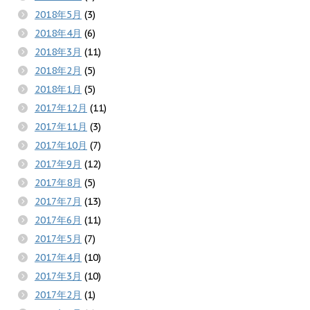
2018年5月
(3)
2018年4月
(6)
2018年3月
(11)
2018年2月
(5)
2018年1月
(5)
2017年12月
(11)
2017年11月
(3)
2017年10月
(7)
2017年9月
(12)
2017年8月
(5)
2017年7月
(13)
2017年6月
(11)
2017年5月
(7)
2017年4月
(10)
2017年3月
(10)
2017年2月
(1)