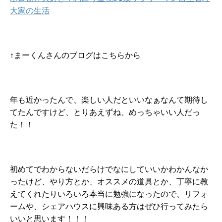
大家の生活
↑まーくんさんのブログはこちらから
年も近かったんで、楽しい人だといいなぁなんて期待し
てたんですけど、とりあえずね、めっちゃいい人だっ
た！！
初めてでわからないだらけでなにしていいかわかんなか
ったけど、やり方とか、オススメの道具とか、丁寧に教
えてくれたりいろいろ本当に勉強になったので、リフォ
ームや、シェアハウスに興味ある方はぜひ行ってみたら
いいと思います！！！